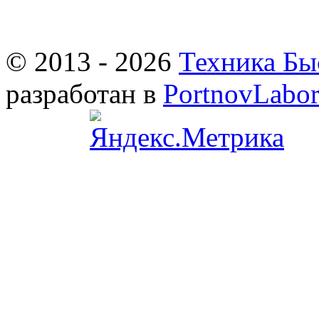
© 2013 - 2026
Техника Бы
разработан в
PortnovLabor