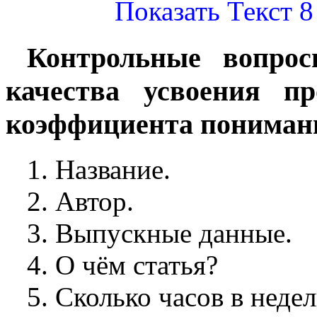
Показать Текст 
Контрольные вопро
качества усвоения пр
коэффициента пониман
Название.
Автор.
Выпускные данные.
О чём статья?
Сколько часов в неде