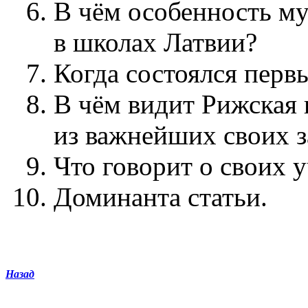
В чём особенность м
в школах Латвии?
Когда состоялся перв
В чём видит Рижская 
из важнейших своих з
Что говорит о своих 
Доминанта статьи.
Назад