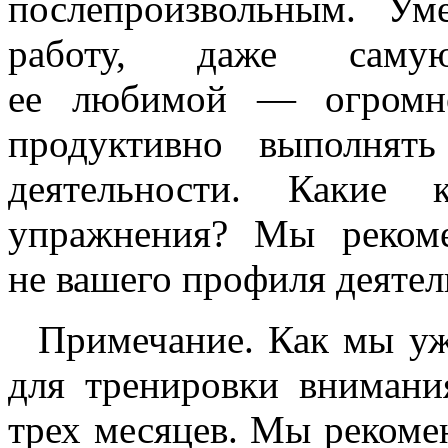
послепроизвольным. Ум
работу, даже самую
ее любимой — огромно
продуктивно выполнят
деятельности. Какие 
упражнения? Мы реком
не вашего профиля деятел
Примечание. Как мы уж
для тренировки внимани
трех месяцев. Мы рекоме