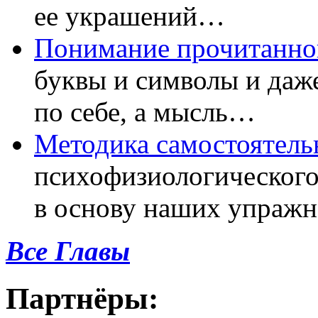
ее украшений…
Понимание прочитанно
буквы и символы и даже
по себе, а мысль…
Методика самостоятель
психофизиологического
в основу наших упраж
Все Главы
Партнёры: