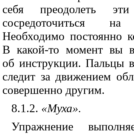
себя преодолеть эт
сосредоточиться на
Необходимо постоянно ко
В какой-то момент вы в
об инструкции. Пальцы в
следит за движением обл
совершенно другим.
8.1.2.
«Муха
».
Упражнение выполн