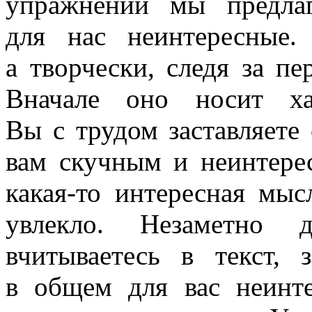
упражнении мы предлаг
для нас неинтересные.
а творчески, следя за п
Вначале оно носит ха
Вы с трудом заставляете 
вам скучным и неинтере
какая-то интересная мысл
увлекло. Незаметно 
вчитываетесь в текст, 
в общем для вас неинте