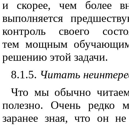
и скорее, чем более в
выполняется предшеств
контроль своего сост
тем мощным обучающим
решению этой задачи.
8.1.5.
Читать неинтерес
Что мы обычно читаем
полезно. Очень редко м
заранее зная, что он н