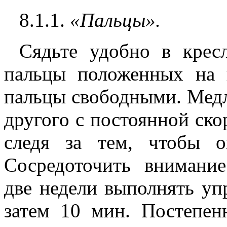
8.1.1.
«Пальцы
».
Сядьте удобно в кресл
пальцы положенных на 
пальцы свободными. Медл
другого с постоянной ско
следя за тем, чтобы о
Сосредоточить внимани
две недели выполнять уп
затем 10 мин. Постепен