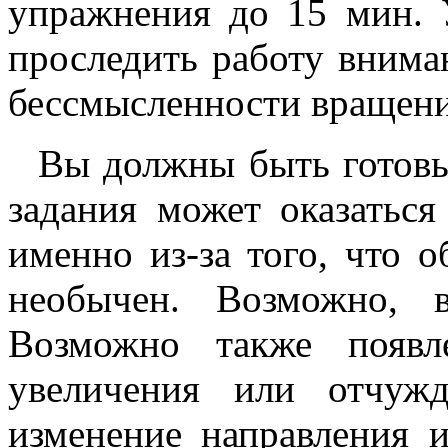
упражнения до 15 мин. 
проследить работу внима
бессмысленности вращени
Вы должны быть готовы
задания может оказатьс
именно из-за того, что 
необычен. Возможно, 
Возможно также появл
увеличения или отчужд
изменение направления 