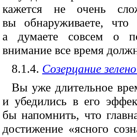
кажется не очень сло
вы обнаруживаете, что 
а думаете совсем о п
внимание все время должн
8.1.4.
Созерцание зелен
Вы уже длительное вре
и убедились в его эффек
бы напомнить, что главн
достижение
«ясного
созн