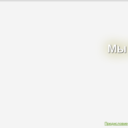
Мы 
Предисловие