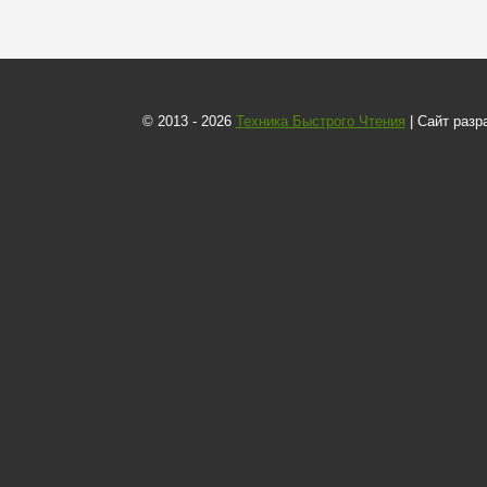
© 2013 - 2026
Техника Быстрого Чтения
| Сайт разр