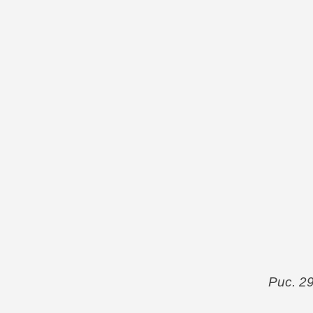
Рис. 2